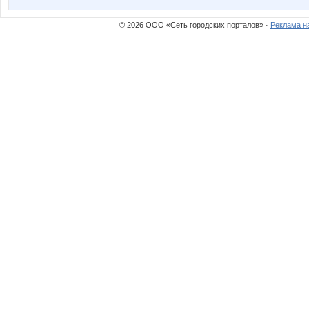
© 2026 ООО «Сеть городских порталов» ·
Реклама н